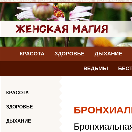
КРАСОТА
ЗДОРОВЬЕ
ДЫХАНИЕ
ВЕДЬМЫ
БЕС
КРАСОТА
ЗДОРОВЬЕ
БРОНХИАЛ
ДЫХАНИЕ
Бронхиальная