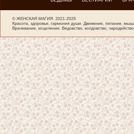
©
ЖЕНСКАЯ МАГИЯ
. 2021-2025
Красота, здоровье, гармония души. Движение, питание, мыш
Врачевание, исцеление. Ведовство, колдовство, чародейство