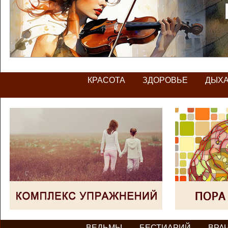
КРАСОТА
ЗДОРОВЬЕ
ДЫХ
ВЕДЬМЫ
БЕСТИАРИЙ
ВРА