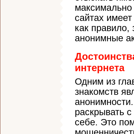
максимально 
сайтах имеет
как правило,
анонимные ак
Достоинств
интернета
Одним из гла
знакомств яв
анонимности.
раскрывать с
себе. Это по
мошенничеств