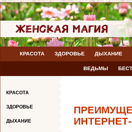
КРАСОТА
ЗДОРОВЬЕ
ДЫХАНИЕ
ВЕДЬМЫ
БЕС
КРАСОТА
ЗДОРОВЬЕ
ПРЕИМУЩЕ
ИНТЕРНЕТ
ДЫХАНИЕ