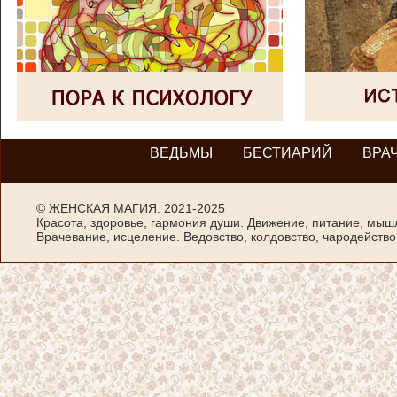
ВЕДЬМЫ
БЕСТИАРИЙ
ВРА
©
ЖЕНСКАЯ МАГИЯ
. 2021-2025
Красота, здоровье, гармония души. Движение, питание, мыш
Врачевание, исцеление. Ведовство, колдовство, чародейство