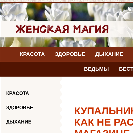
КРАСОТА
ЗДОРОВЬЕ
ДЫХАНИЕ
ВЕДЬМЫ
БЕС
КРАСОТА
ЗДОРОВЬЕ
КУПАЛЬНИК
КАК НЕ РА
ДЫХАНИЕ