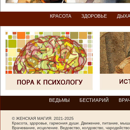
КРАСОТА
ЗДОРОВЬЕ
ДЫХ
ВЕДЬМЫ
БЕСТИАРИЙ
ВРА
©
ЖЕНСКАЯ МАГИЯ
. 2021-2025
Красота, здоровье, гармония души. Движение, питание, мыш
Врачевание, исцеление. Ведовство, колдовство, чародейство