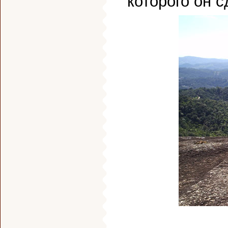
которого он с