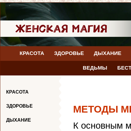
КРАСОТА
ЗДОРОВЬЕ
ДЫХАНИЕ
ВЕДЬМЫ
БЕС
КРАСОТА
ЗДОРОВЬЕ
МЕТОДЫ М
ДЫХАНИЕ
К основным м