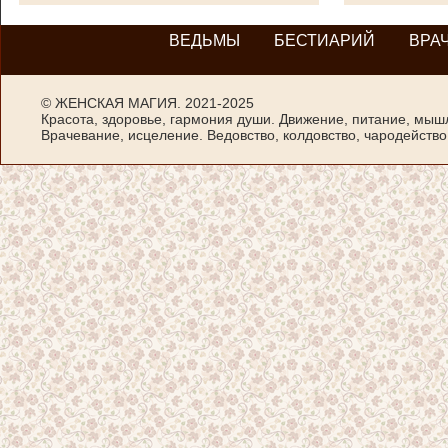
ВЕДЬМЫ
БЕСТИАРИЙ
ВРА
©
ЖЕНСКАЯ МАГИЯ
. 2021-2025
Красота, здоровье, гармония души. Движение, питание, мыш
Врачевание, исцеление. Ведовство, колдовство, чародейство