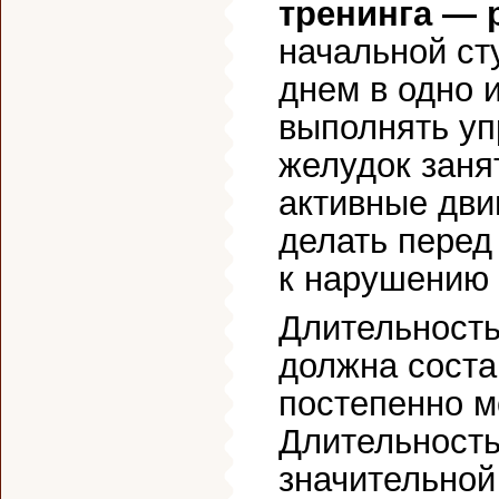
тренинга — 
начальной ст
днем в одно 
выполнять уп
желудок заня
активные дви
делать перед 
к нарушению 
Длительность
должна соста
постепенно м
Длительность
значительной 