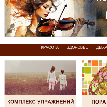
КРАСОТА
ЗДОРОВЬЕ
ДЫХ