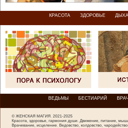
КРАСОТА
ЗДОРОВЬЕ
ДЫХ
ВЕДЬМЫ
БЕСТИАРИЙ
ВРА
©
ЖЕНСКАЯ МАГИЯ
. 2021-2025
Красота, здоровье, гармония души. Движение, питание, мыш
Врачевание, исцеление. Ведовство, колдовство, чародейство