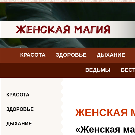
КРАСОТА
ЗДОРОВЬЕ
ДЫХАНИЕ
ВЕДЬМЫ
БЕС
КРАСОТА
ЗДОРОВЬЕ
ЖЕНСКАЯ 
ДЫХАНИЕ
«Женская ма