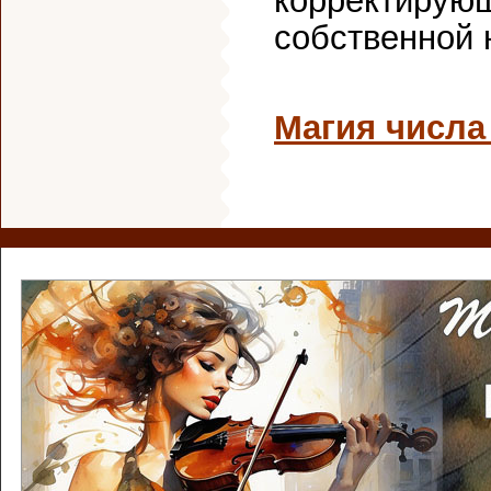
корректирующ
собственной 
Магия числа