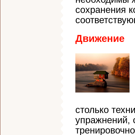
сохранения к
соответству
Движение
столько техн
упражнений, 
тренировочно