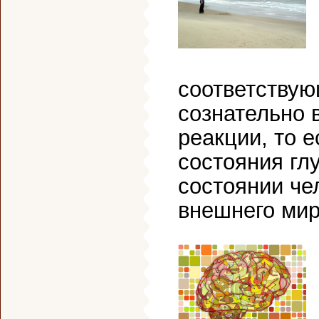
соответствую
сознательно 
реакции, то 
состояния гл
состоянии че
внешнего мир