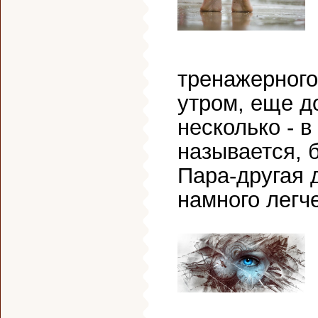
тренажерного
утром, еще д
несколько - в
называется, 
Пара-другая 
намного легче