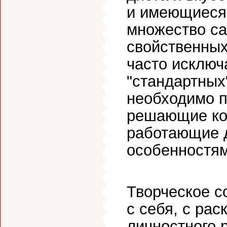
и имеющиеся 
множество са
свойственных
часто исключ
"стандартных
необходимо п
решающие ко
работающие д
особенностям
Творческое с
с себя, с рас
личностного 