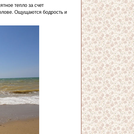
ятное тепло за счет
олове. Ощущаются бодрость и