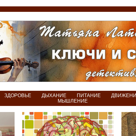
ЗДОРОВЬЕ
ДЫХАНИЕ
ПИТАНИЕ
ДВИЖЕН
МЫШЛЕНИЕ