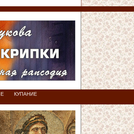
ИЕ
КУПАНИЕ