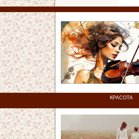
КРАСОТА